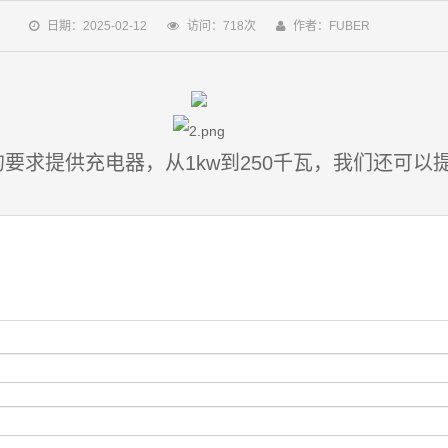
日期：2025-02-12
访问：718次
作者：FUBER
要求提供充电器，从1kw到250千瓦，我们还可以