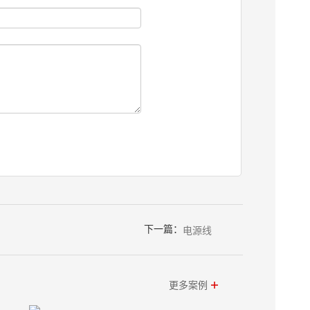
下一篇：
电源线
更多案例