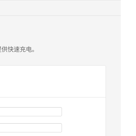
提供快速充电。