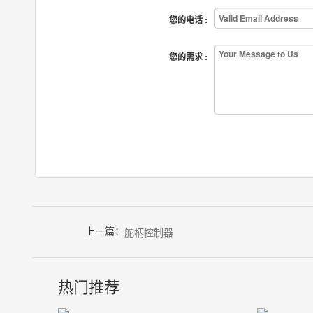
您的电话 :
您的需求 :
上一篇：
舵柄控制器
热门推荐