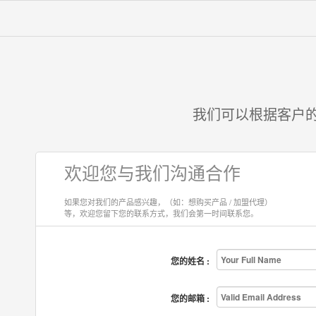
我们可以根据客户的
欢迎您与我们沟通合作
如果您对我们的产品感兴趣，（如：想购买产品 / 加盟代理）
等，欢迎您留下您的联系方式，我们会第一时间联系您。
您的姓名 :
您的邮箱 :