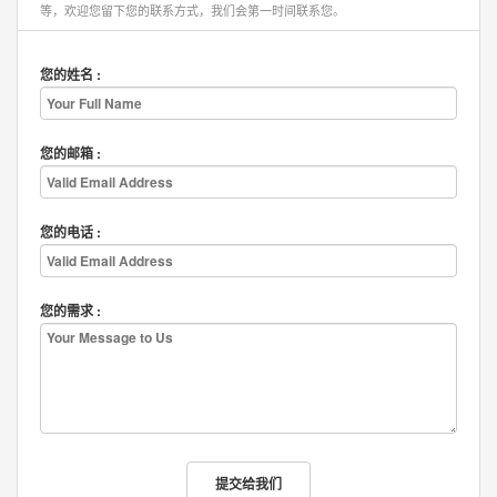
等，欢迎您留下您的联系方式，我们会第一时间联系您。
您的姓名 :
您的邮箱 :
您的电话 :
您的需求 :