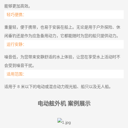
能够更加高效。
轻巧便携：
重量轻，便于携带，也易于安装在船上。无论是用于户外探险、休
闲垂钓还是作为应急备用动力，它都能随时为您的船只提供动力。
运行安静：
噪音低，为您带来安静舒适的水上体验，让您在享受水上活动时不
会受到噪音干扰。
适用范围：
适用于 8 米以下的电动或混合动力观光船、船只以及无人船。
电动舷外机 案例展示