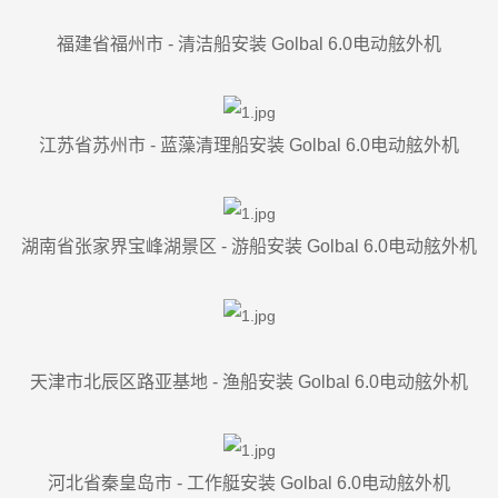
福建省福州市 - 清洁船安装 Golbal 6.0电动舷外机
江苏省苏州市 - 蓝藻清理船安装 Golbal 6.0电动舷外机
湖南省张家界宝峰湖景区 - 游船安装 Golbal 6.0电动舷外机
天津市北辰区路亚基地 - 渔船安装 Golbal 6.0电动舷外机
河北省秦皇岛市 - 工作艇安装 Golbal 6.0电动舷外机