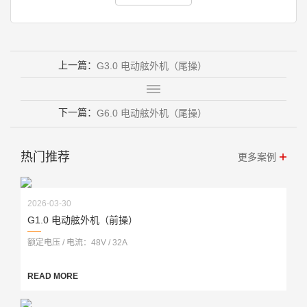
上一篇：
G3.0 电动舷外机（尾操）
下一篇：
G6.0 电动舷外机（尾操）
热门推荐
更多案例
2026-03-30
G1.0 电动舷外机（前操）
额定电压 / 电流：48V / 32A
READ MORE