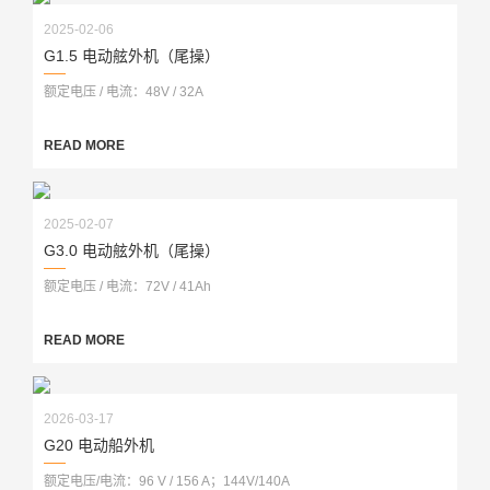
2025-02-06
G1.5 电动舷外机（尾操）
额定电压 / 电流：48V / 32A
READ MORE
2025-02-07
G3.0 电动舷外机（尾操）
额定电压 / 电流：72V / 41Ah
READ MORE
2026-03-17
G20 电动船外机
额定电压/电流：96 V / 156 A；144V/140A