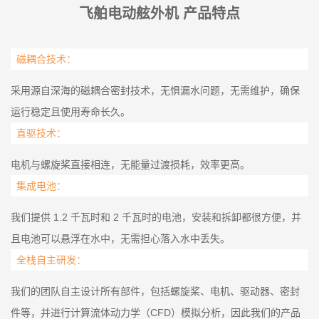
飞舶电动舷外机 产品特点
磁耦合技术：
采用源自深海的磁耦合密封技术，无惧漏水问题，无需维护，确保
运行稳定且使用寿命长久。
直驱技术：
电机与螺旋桨直接相连，无能量过渡损耗，效率更高。
集成电池：
我们提供 1.2 千瓦时和 2 千瓦时的电池，安装和拆卸都很方便，并
且电池可以悬浮在水中，无需担心落入水中丢失。
全栈自主研发：
我们的团队自主设计所有部件，包括螺旋桨、电机、驱动器、密封
件等，并进行计算流体动力学（CFD）模拟分析，因此我们的产品