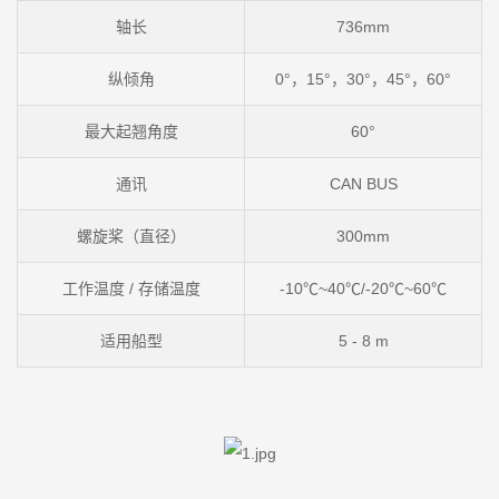
轴长
736mm
纵倾角
0°，15°，30°，45°，60°
最大起翘角度
60°
通讯
CAN BUS
螺旋桨（直径）
300mm
工作温度 / 存储温度
-10℃~40℃/-20℃~60℃
适用船型
5 - 8 m