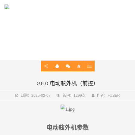
PRODUCT
电动舷外机，船用电动马达，动力系统
G6.0 电动舷外机（前控）
日期：2025-02-07
访问：1299次
作者：FUBER
电动舷外机参数