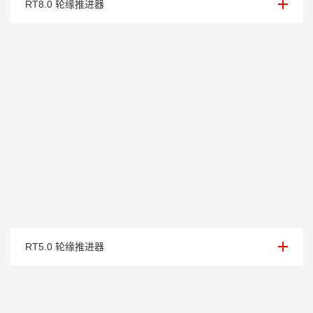
RT8.0 轮缘推进器
轮缘推进器（5.0kw）
RT5.0 轮缘推进器