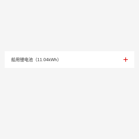
11.04kWh 船用锂电池
船用锂电池（11.04kWh）