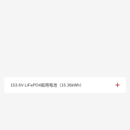
153.6V 船用锂电池
153.6V LiFePO4船用电池（15.36kWh）