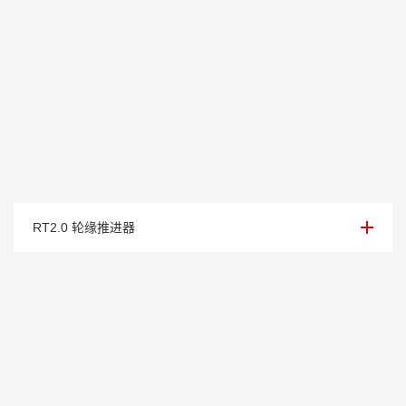
轮缘推进器（2.0kw）
RT2.0 轮缘推进器