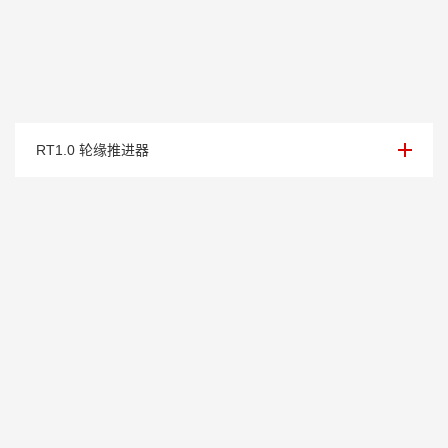
轮缘推进器（1.0kw）
RT1.0 轮缘推进器