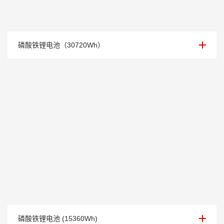
153.6V/200Ah 磷酸铁锂电池
磷酸铁锂电池（30720Wh）
153.6V/100Ah 磷酸铁锂电池
磷酸铁锂电池 (15360Wh)