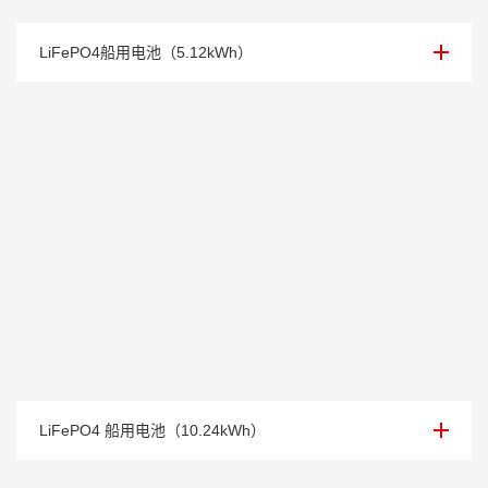
51.2V船用锂电池
LiFePO4船用电池（5.12kWh）
102.4V船用锂电池
LiFePO4 船用电池（10.24kWh）