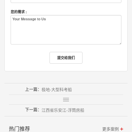
您的需求 :
上一篇：
极地-大型科考船
下一篇：
江西省乐安江-浮筒房船
热门推荐
更多案例