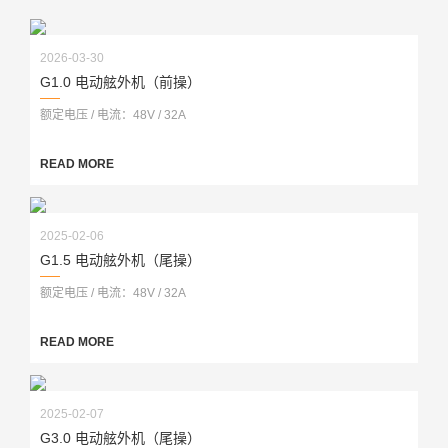
2026-03-30
G1.0 电动舷外机（前操）
额定电压 / 电流：48V / 32A
READ MORE
2025-02-06
G1.5 电动舷外机（尾操）
额定电压 / 电流：48V / 32A
READ MORE
2025-02-07
G3.0 电动舷外机（尾操）