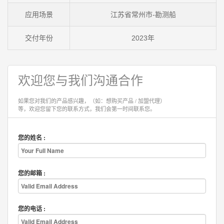
应用场景
江苏省常州市-勘测船
交付年份
2023年
欢迎您与我们沟通合作
如果您对我们的产品感兴趣，（如：想购买产品 / 加盟代理）
等，欢迎您留下您的联系方式，我们会第一时间联系您。
您的姓名 :
您的邮箱 :
您的电话 :