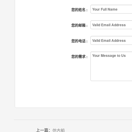
您的姓名 :
您的邮箱 :
您的电话 :
您的需求 :
上一篇：
仿古船