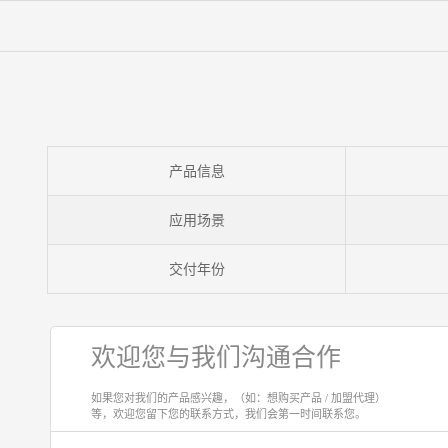
产品信息
应用场景
交付年份
欢迎您与我们沟通合作
如果您对我们的产品感兴趣，（如：想购买产品 / 加盟代理）
等，欢迎您留下您的联系方式，我们会第一时间联系您。