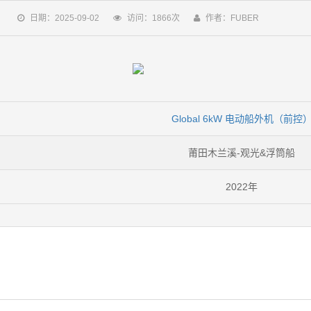
日期：2025-09-02
访问：1866次
作者：FUBER
Global 6kW 电动船外机（前控
莆田木兰溪-观光&浮筒船
2022年